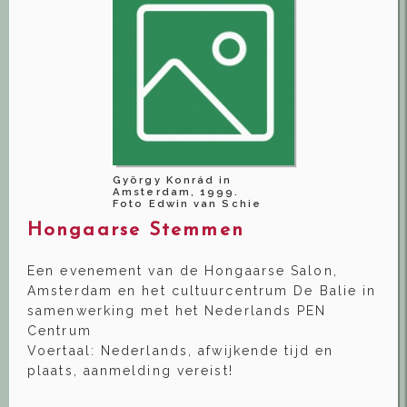
György Konrád in
Amsterdam, 1999.
Foto Edwin van Schie
Hongaarse Stemmen
Een evenement van de Hongaarse Salon,
Amsterdam en het cultuurcentrum De Balie in
samenwerking met het Nederlands PEN
Centrum
Voertaal: Nederlands, afwijkende tijd en
plaats, aanmelding vereist!