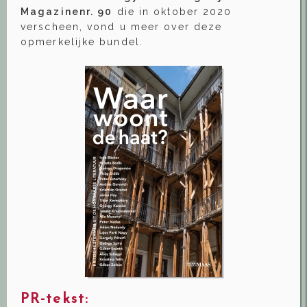
Magazine
nr. 90
die in oktober 2020
verscheen, vond u meer over deze
opmerkelijke bundel.
PR-tekst: