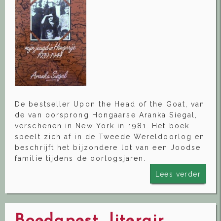
De bestseller Upon the Head of the Goat, van
de van oorsprong Hongaarse Aranka Siegal,
verschenen in New York in 1981. Het boek
speelt zich af in de Tweede Wereldoorlog en
beschrijft het bijzondere lot van een Joodse
familie tijdens de oorlogsjaren.
Lees verder