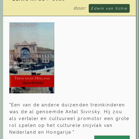
door:
Edwin van Schie
"Een van de andere duizenden treinkinderen
was de al genoemde Antal Sivirsky. Hij zou
als vertaler en cultuureel promotor een grote
rol spelen op het culturele snijvlak van
Nederland en Hongarije."