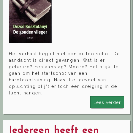
Het verhaal begint met een pistoolschot. De
aandacht is direct gevangen. Wat is er
gebeurd? Een aanslag? Moord? Het blijkt te
gaan om het startschot van een
hardlooptraining. Naast het gevoel van
opluchting blijft er toch een dreiging in de
lucht hangen.
Lees verder
Iedereen heeft een