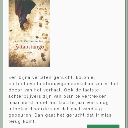
Een bijna verlaten gehucht, kolonie,
collectieve landbouwgemeenschap vormt het
decor van het verhaal. Ook de laatste
achterblijvers zijn van plan te vertrekken
maar eerst moet het laatste jaar werk nog
uitbetaald worden en dat gaat vandaag
gebeuren. Dan gaat het gerucht dat Irimias
terug komt.