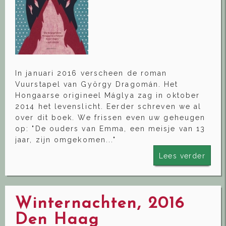
In januari 2016 verscheen de roman
Vuurstapel van György Dragomán. Het
Hongaarse origineel Máglya zag in oktober
2014 het levenslicht. Eerder schreven we al
over dit boek. We frissen even uw geheugen
op: "De ouders van Emma, een meisje van 13
jaar, zijn omgekomen..."
Lees verder
Winternachten, 2016
Den Haag